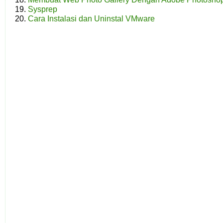
Sysprep
Cara Instalasi dan Uninstal VMware