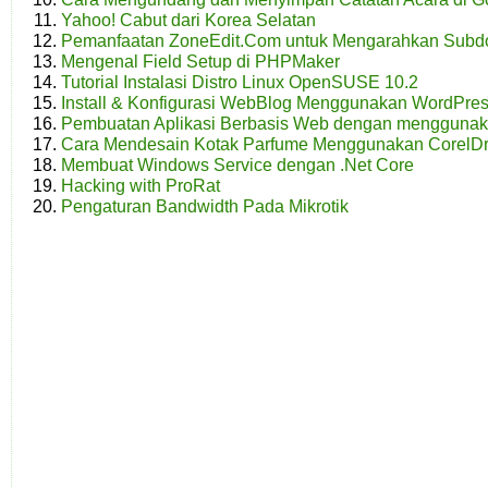
Yahoo! Cabut dari Korea Selatan
Pemanfaatan ZoneEdit.Com untuk Mengarahkan Subdo
Mengenal Field Setup di PHPMaker
Tutorial Instalasi Distro Linux OpenSUSE 10.2
Install & Konfigurasi WebBlog Menggunakan WordPre
Pembuatan Aplikasi Berbasis Web dengan menggun
Cara Mendesain Kotak Parfume Menggunakan CorelD
Membuat Windows Service dengan .Net Core
Hacking with ProRat
Pengaturan Bandwidth Pada Mikrotik