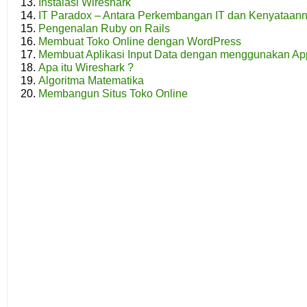
Instalasi Wireshark
IT Paradox – Antara Perkembangan IT dan Kenyataan
Pengenalan Ruby on Rails
Membuat Toko Online dengan WordPress
Membuat Aplikasi Input Data dengan menggunakan Ap
Apa itu Wireshark ?
Algoritma Matematika
Membangun Situs Toko Online