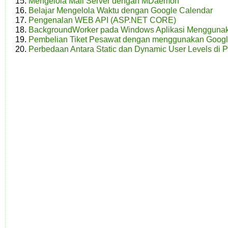
Mengelola Mail Server dengan MDaemon
Belajar Mengelola Waktu dengan Google Calendar
Pengenalan WEB API (ASP.NET CORE)
BackgroundWorker pada Windows Aplikasi Mengguna
Pembelian Tiket Pesawat dengan menggunakan Goog
Perbedaan Antara Static dan Dynamic User Levels di